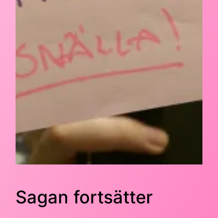
Sagan fortsätter