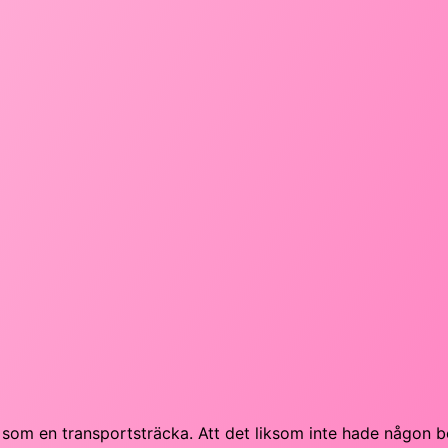
t som en transportsträcka. Att det liksom inte hade någon b